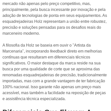
mercado não apenas pelo preço competitivo, mas,
principalmente, pela busca incessante por inovação e pela
adoção de tecnologias de ponta em seus equipamentos. As
esquadrejadeiras Holz representam a união entre robustez,
precisão e soluções pensadas para os desafios reais do
marceneiro moderno.
A filosofia da Holz se baseia em ouvir o "Artista da
Marcenaria", incorporando
feedback
direto em melhorias
contínuas que resultaram em diferenciais técnicos
significativos. O maior destaque da marca reside na sua
busca por uma qualidade de corte que se aproxima das
renomadas esquadrejadeiras de precisão, tradicionalmente
importadas, mas com a grande vantagem de ter
fabricação
100% nacional
. Isso garante não apenas um preço mais
acessível, mas também a facilidade na reposição de peças
e assistência técnica especializada.