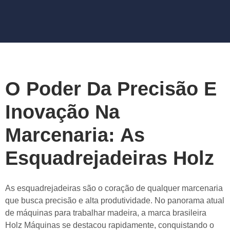
O Poder Da Precisão E
Inovação Na
Marcenaria: As
Esquadrejadeiras Holz
As esquadrejadeiras são o coração de qualquer marcenaria
que busca precisão e alta produtividade. No panorama atual
de máquinas para trabalhar madeira, a marca brasileira
Holz Máquinas
se destacou rapidamente, conquistando o