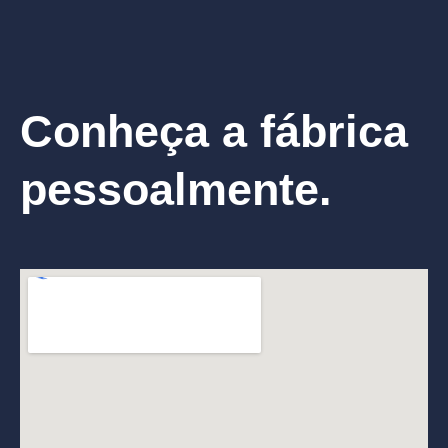
Conheça a fábrica
pessoalmente.