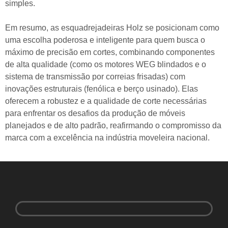
simples.
Em resumo, as esquadrejadeiras Holz se posicionam como
uma escolha poderosa e inteligente para quem busca o
máximo de precisão em cortes, combinando componentes
de alta qualidade (como os motores WEG blindados e o
sistema de transmissão por correias frisadas) com
inovações estruturais (fenólica e berço usinado). Elas
oferecem a robustez e a qualidade de corte necessárias
para enfrentar os desafios da produção de móveis
planejados e de alto padrão, reafirmando o compromisso da
marca com a excelência na indústria moveleira nacional.