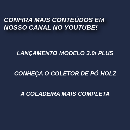
CONFIRA MAIS CONTEÚDOS EM
NOSSO CANAL NO YOUTUBE!
LANÇAMENTO MODELO 3.0i PLUS
CONHEÇA O COLETOR DE PÓ HOLZ
A COLADEIRA MAIS COMPLETA