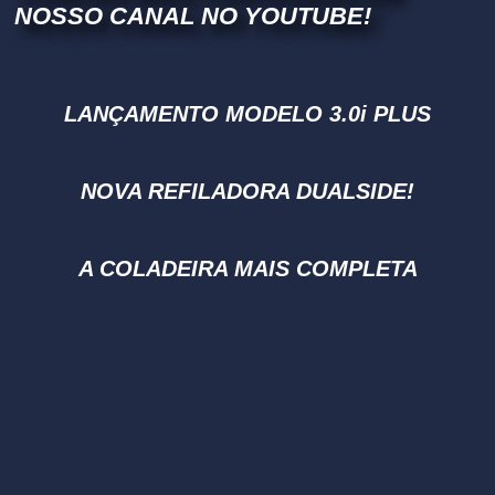
NOSSO CANAL NO YOUTUBE!
LANÇAMENTO MODELO 3.0i PLUS
NOVA REFILADORA DUALSIDE!
A COLADEIRA MAIS COMPLETA