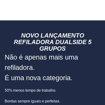
NOVO LANÇAMENTO
REFILADORA DUALSIDE 5
GRUPOS
Não é apenas mais uma
refiladora.
É uma nova categoria.
50% menos tempo de trabalho.
Bordas sempre iguais e perfeitas.