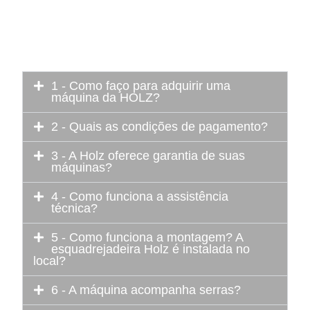
gente responde aqui:
1 - Como faço para adquirir uma
máquina da HOLZ?
2 - Quais as condições de pagamento?
3 - A Holz oferece garantia de suas
máquinas?
4 - Como funciona a assistência
técnica?
5 - Como funciona a montagem? A
esquadrejadeira Holz é instalada no
local?
6 - A máquina acompanha serras?