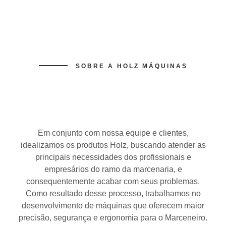
SOBRE A HOLZ MÁQUINAS
Em conjunto com nossa equipe e clientes,
idealizamos os produtos Holz, buscando atender as
principais necessidades dos profissionais e
empresários do ramo da marcenaria, e
consequentemente acabar com seus problemas.
Como resultado desse processo, trabalhamos no
desenvolvimento de máquinas que oferecem maior
precisão, segurança e ergonomia para o Marceneiro.