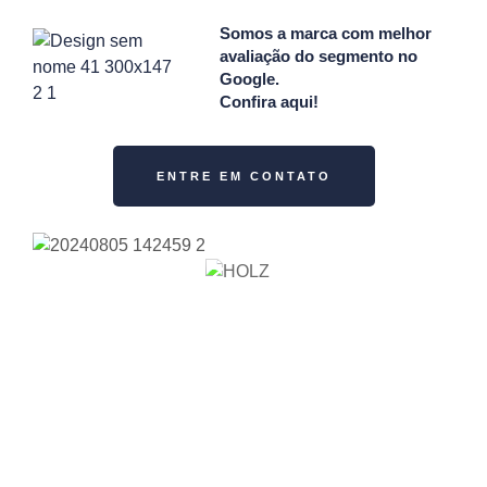
Somos a marca com melhor
avaliação do segmento no
Google.
Confira aqui
!
ENTRE EM CONTATO